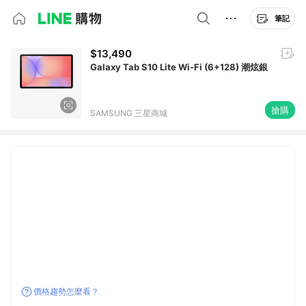
筆記
$13,490
Galaxy Tab S10 Lite Wi-Fi (6+128) 潮炫銀
搶購
SAMSUNG 三星商城
價格趨勢怎麼看？