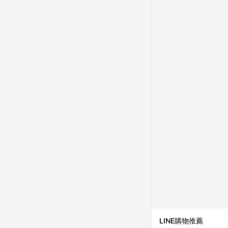
LINE購物推薦