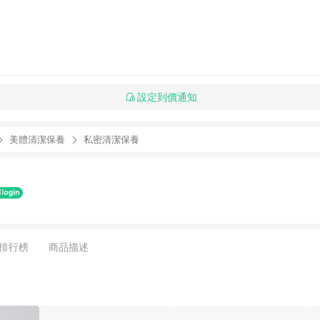
設定到價通知
美體清潔保養
私密清潔保養
排行榜
商品描述