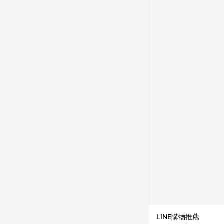
LINE購物推薦