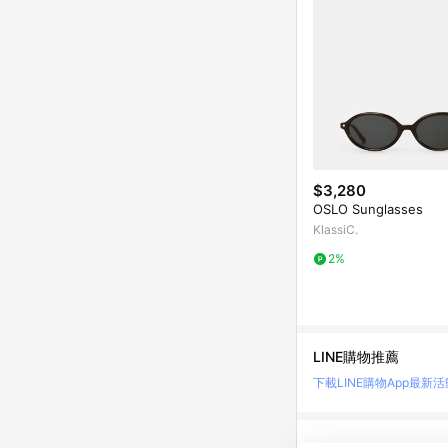
$3,280
OSLO Sunglasses
KlassiC.
2%
LINE購物推薦
下載LINE購物App
最新活