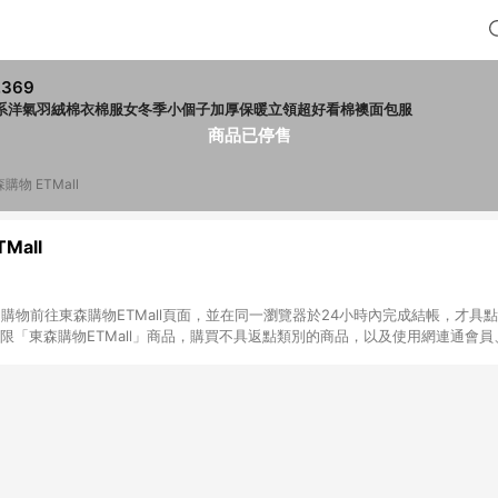
,369
系洋氣羽絨棉衣棉服女冬季小個子加厚保暖立領超好看棉襖面包服
商品已停售
購物 ETMall
Mall
INE購物前往東森購物ETMall頁面，並在同一瀏覽器於24小時內完成結帳，才具
回饋僅限「東森購物ETMall」商品，購買不具返點類別的商品，以及使用網連通會
皆不在點數回饋範圍內。 3. 如購買以下類別商品，將無法獲得點數回饋：旅
APPLE、愛買、虛擬點數卡、悠遊卡、一卡通、icash愛金卡、環球嚴選、
4. 如取消訂單、退貨、退款或購物中登出東森購物ETMall，將無法獲得點數回饋
之最終發票金額計算，實際回饋請依LINE購物通知為主。 6. 訂單如有使用東森購
限於東森幣、樂透金、東森現金券等)，不具點數回饋資格。詳細請依東森購物ET
INE購物設有「單一商品最高回饋點數」機制(特殊活動時開放「回饋無上限」)，
訂單成立時間當下LINE購物所設定的回饋機制為準。 8. LINE購物為購物資