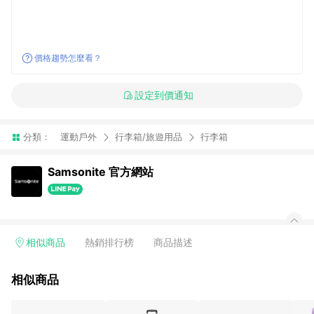
價格趨勢怎麼看？
設定到價通知
分類：
運動戶外
行李箱/旅遊用品
行李箱
Samsonite 官方網站
相似商品
熱銷排行榜
商品描述
相似商品