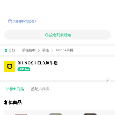
價格趨勢怎麼看？
設定到價通知
分類：
手機相機
手機
iPhone手機
RHINOSHIELD犀牛盾
相似商品
熱銷排行榜
相似商品