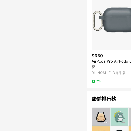
$650
AirPods Pro AirPods
灰
RHINOSHIELD犀牛盾
2%
熱銷排行榜