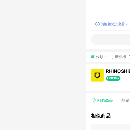
價格趨勢怎麼看？
分類：
手機相機
RHINOSH
相似商品
熱銷
相似商品