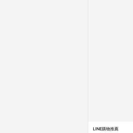
LINE購物推薦