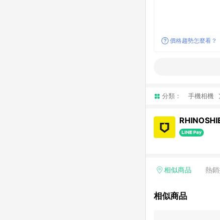
價格趨勢怎麼看？
分類：
手機相機
RHINOSH
相似商品
熱銷
相似商品