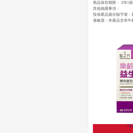
商品保存期限： 2年(
其他揭露事項：
投保產品責任險字號：新光1
過敏源：本產品含有牛