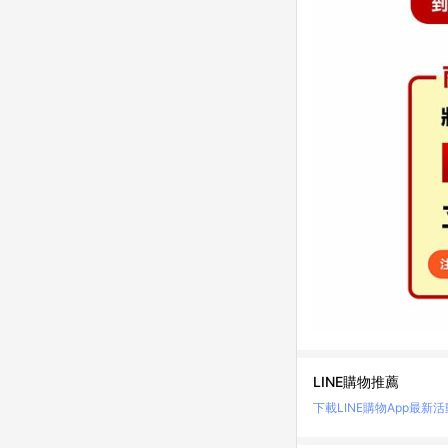
LINE購物推薦
下載LINE購物App
最新活