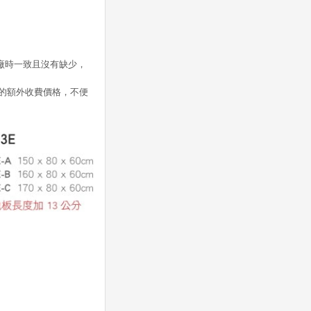
廠時一致且沒有缺少，
的額外收費價格，不便