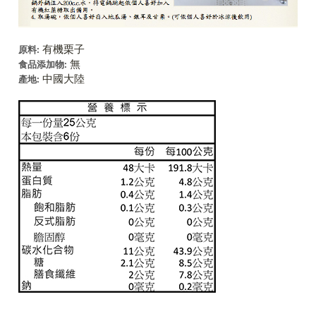
有機栗子
原料:
無
食品添加物:
中國大陸
產地: