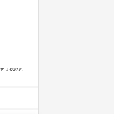
拆封即無法退換貨。