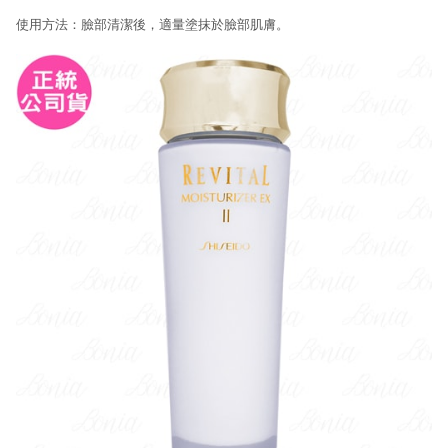
使用方法：臉部清潔後，適量塗抹於臉部肌膚。