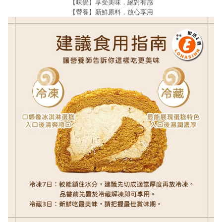
【味覺】享受美味，絕對有感
【營養】新鮮原料，放心享用