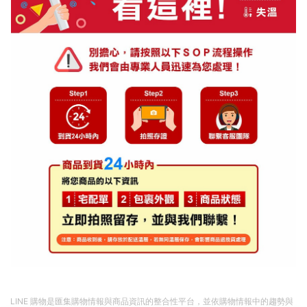
LINE 購物是匯集購物情報與商品資訊的整合性平台，並依購物情報中的趨勢與