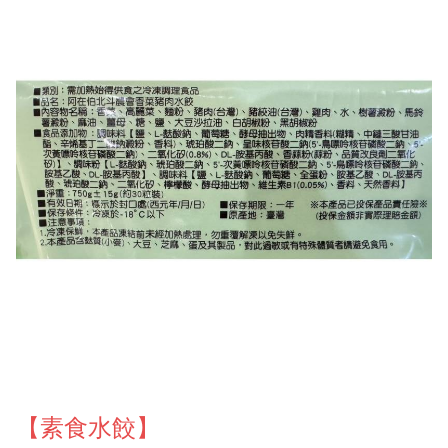
【素食水餃】