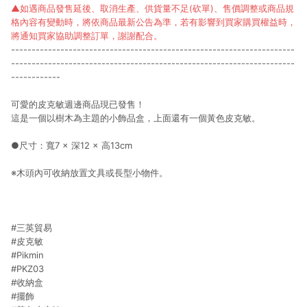
▲如遇商品發售延後、取消生產、供貨量不足(砍單)、售價調整或商品規
格內容有變動時，將依商品最新公告為準，若有影響到買家購買權益時，
將通知買家協助調整訂單，謝謝配合。
---------------------------------------------------------------------
---------------------------------------------------------------------
------------
可愛的皮克敏週邊商品現已發售！
這是一個以樹木為主題的小飾品盒，上面還有一個黃色皮克敏。
●尺寸：寬7 × 深12 × 高13cm
※木頭內可收納放置文具或長型小物件。
#三英貿易
#皮克敏
#Pikmin
#PKZ03
#收納盒
#擺飾