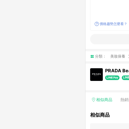
價格趨勢怎麼看？
分類：
美妝保養
PRADA Be
相似商品
熱銷
相似商品