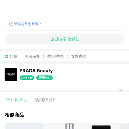
價格趨勢怎麼看？
設定到價通知
分類：
美妝保養
香水/香氛
女性香水
PRADA Beauty
相似商品
熱銷排行榜
相似商品