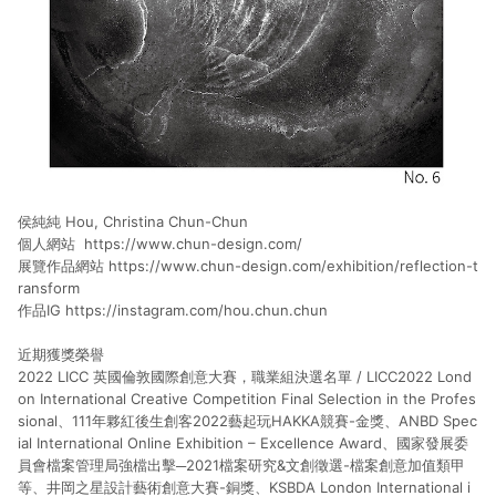
侯純純 Hou, Christina Chun-Chun
個人網站
https://www.chun-design.com/
展覽作品網站
https://www.chun-design.com/exhibition/reflection-t
ransform
作品IG
https://instagram.com/hou.chun.chun
近期獲獎榮譽
2022 LICC 英國倫敦國際創意大賽，職業組決選名單 / LICC2022 Lond
on International Creative Competition Final Selection in the Profes
sional、111年夥紅後生創客2022藝起玩HAKKA競賽-金獎、ANBD Spec
ial International Online Exhibition – Excellence Award、國家發展委
員會檔案管理局強檔出擊─2021檔案研究&文創徵選-檔案創意加值類甲
等、井岡之星設計藝術創意大賽-銅獎、KSBDA London International i