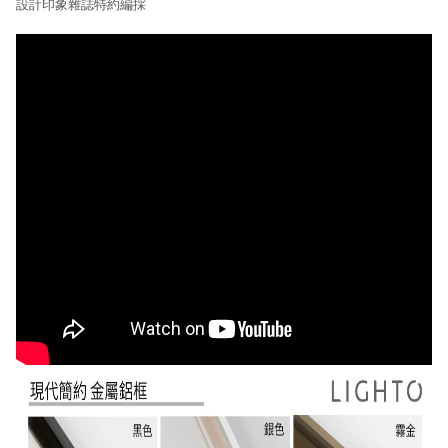
設計印象雜誌特約編採