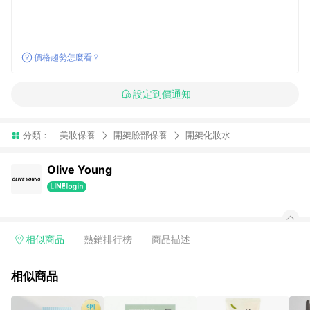
價格趨勢怎麼看？
設定到價通知
分類：
美妝保養
開架臉部保養
開架化妝水
Olive Young
相似商品
熱銷排行榜
商品描述
相似商品