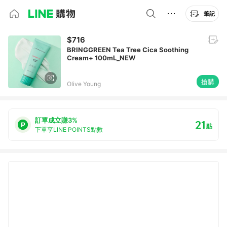
筆記
$716
BRINGGREEN Tea Tree Cica Soothing
Cream+ 100mL_NEW
搶購
Olive Young
訂單成立賺3%
21
點
下單享LINE POINTS點數