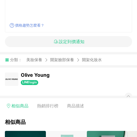
價格趨勢怎麼看？
設定到價通知
分類：
美妝保養
開架臉部保養
開架化妝水
Olive Young
相似商品
熱銷排行榜
商品描述
相似商品