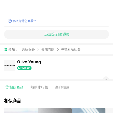
價格趨勢怎麼看？
設定到價通知
分類：
美妝保養
專櫃彩妝
專櫃彩妝組合
Olive Young
相似商品
熱銷排行榜
商品描述
相似商品