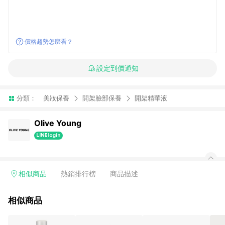
價格趨勢怎麼看？
設定到價通知
分類：
美妝保養
開架臉部保養
開架精華液
Olive Young
相似商品
熱銷排行榜
商品描述
相似商品