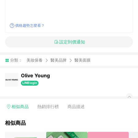
價格趨勢怎麼看？
設定到價通知
分類：
美妝保養
醫美品牌
醫美面膜
Olive Young
相似商品
熱銷排行榜
商品描述
相似商品