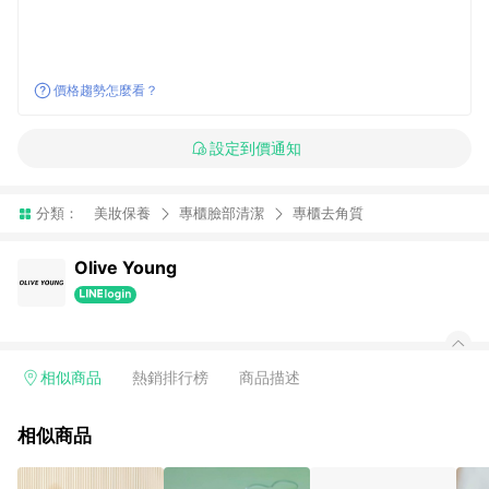
價格趨勢怎麼看？
設定到價通知
分類：
美妝保養
專櫃臉部清潔
專櫃去角質
Olive Young
相似商品
熱銷排行榜
商品描述
相似商品