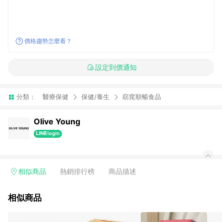
價格趨勢怎麼看？
設定到價通知
分類：
醫療保健
保健/養生
窈窕順暢食品
Olive Young
相似商品
熱銷排行榜
商品描述
相似商品