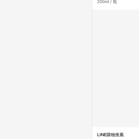
200ml / 瓶
LINE購物推薦