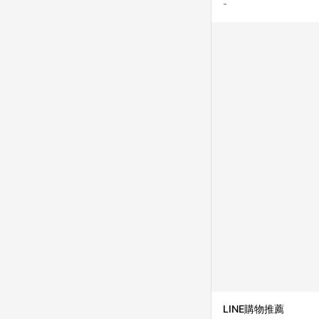
-
LINE購物推薦