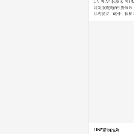
UNiPLAY 軟積木
能刺激寶寶的視覺發展
肌肉發展。此外，軟積
LINE購物推薦