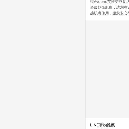
讓Aveeno艾惟諾燕
舒緩乾燥肌膚，讓您在
感肌膚使用，讓您安心
LINE購物推薦