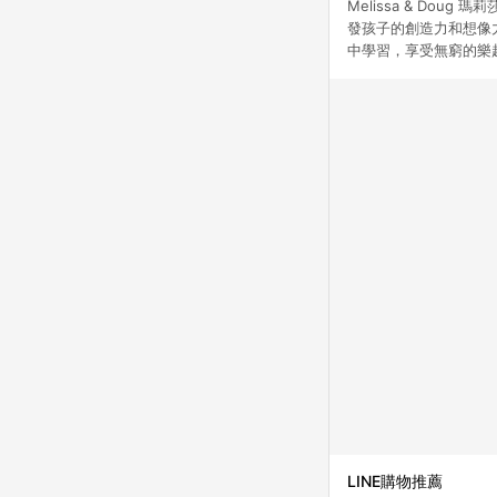
Melissa & D
發孩子的創造力和想像
中學習，享受無窮的樂
LINE購物推薦