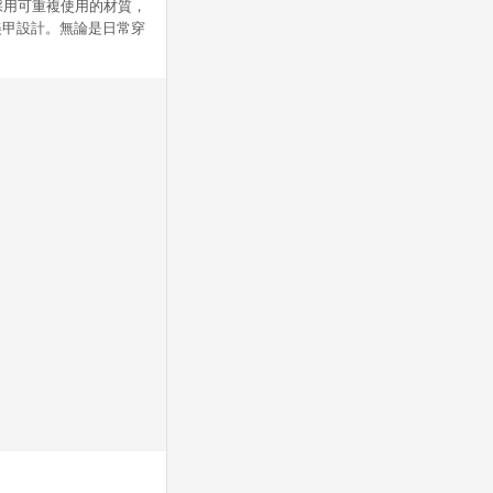
片採用可重複使用的材質，
美甲設計。無論是日常穿