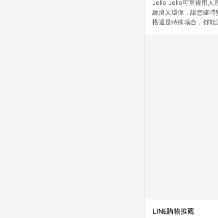
Jello Jello
經濟又環保，讓您隨時
搭還是特殊場合，都能
LINE購物推薦