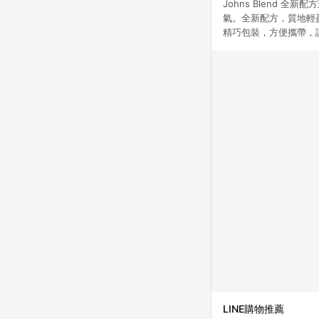
Johns Blend
氣。全新配方，質地輕
精巧包裝，方便攜帶，讓您
LINE購物推薦