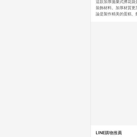
這款加厚拋棄式擠花袋是
裝飾材料。加厚材質更
論是製作精美的蛋糕、
LINE購物推薦