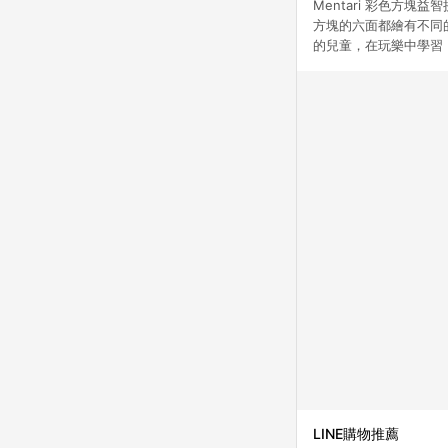
Mentari 彩色方
方塊的六面都繪有不同
的兒童，在玩樂中學習，
LINE購物推薦