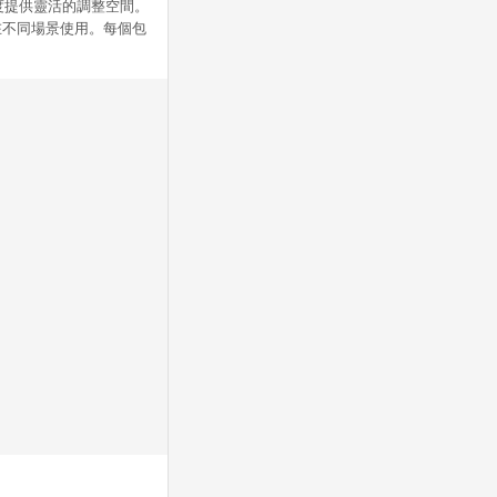
度提供靈活的調整空間。
在不同場景使用。每個包