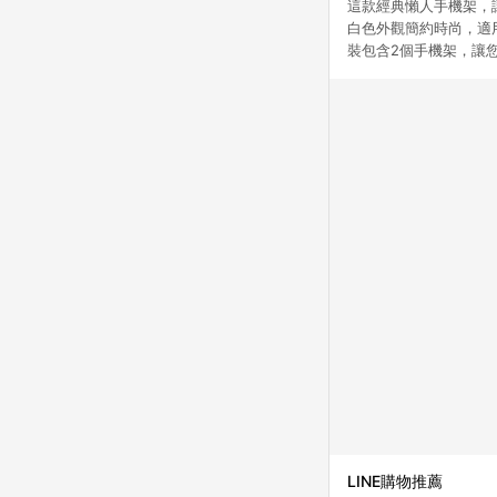
這款經典懶人手機架，
白色外觀簡約時尚，適
裝包含2個手機架，讓
LINE購物推薦