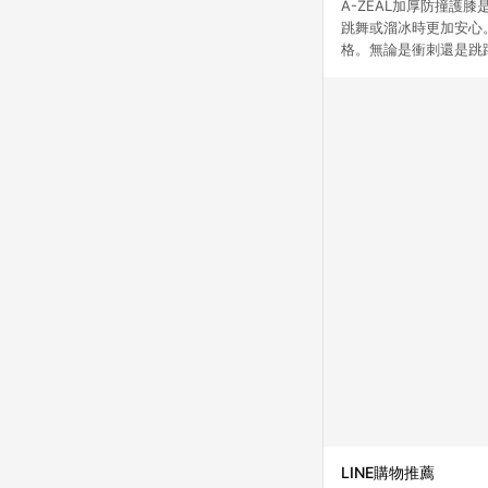
A-ZEAL加厚防撞
跳舞或溜冰時更加安心
格。無論是衝刺還是跳躍
LINE購物推薦