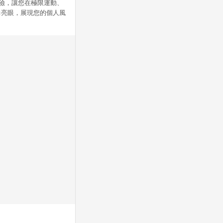
風險，讓您在極限運動、
尚亮眼，展現您的個人風