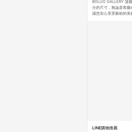
BOLUO GALLE
分的尺寸，無論是客廳
讓您安心享受藝術的美
LINE購物推薦