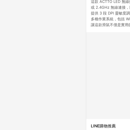
這款 ACTTO LE
或 2.4GHz 無線
提供 3 段 DPI 
多種作業系統，包括 Wi
讓這款滑鼠不僅是實用
LINE購物推薦