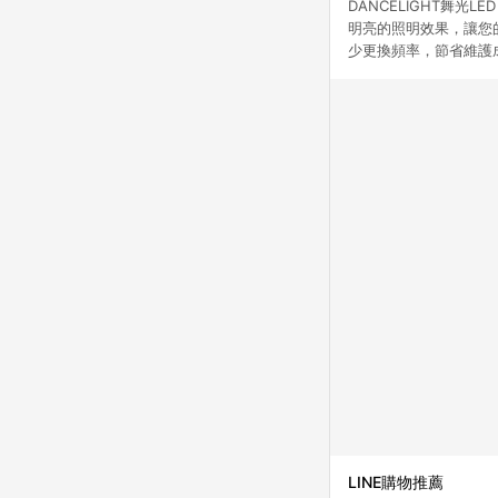
DANCELIGHT舞光
明亮的照明效果，讓您
少更換頻率，節省維護
LINE購物推薦