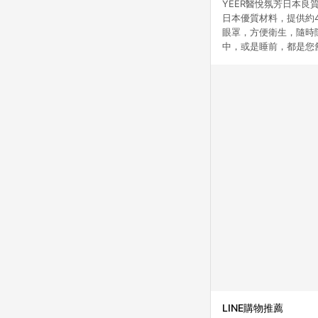
YEER醫悅氛芳日本
日本優質材料，提供約
眼罩，方便衛生，隨時
中，或是睡前，都是您
LINE購物推薦