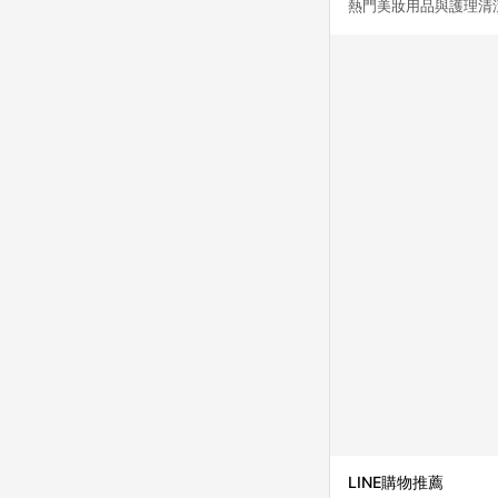
熱門美妝用品與護理清
LINE購物推薦