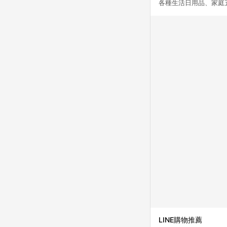
各種生活日用品、家庭
LINE購物推薦