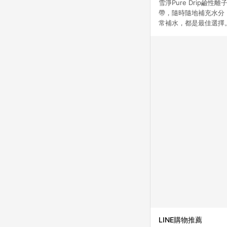
雪淨Pure Drip
帶，隨時隨地補充水分
常補水，都是最佳選擇
LINE購物推薦