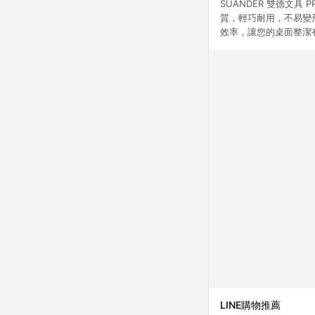
SUANDER 雙德文
質，輕巧耐用，不易變
效率，讓您的桌面整潔
LINE購物推薦