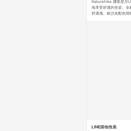
Naturehike 
地享受舒適的坐姿。全
舒適感。銀沙灰配色簡
LINE購物推薦